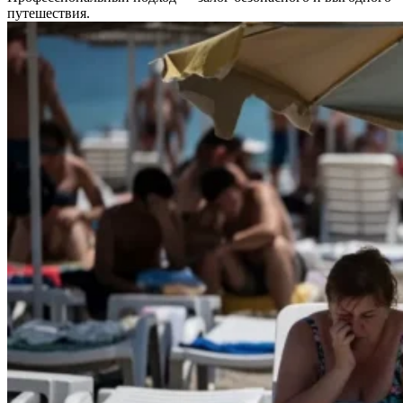
путешествия.