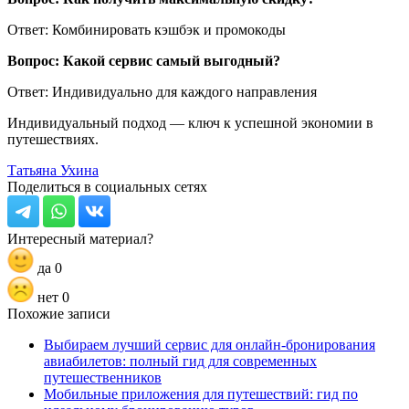
Ответ: Комбинировать кэшбэк и промокоды
Вопрос: Какой сервис самый выгодный?
Ответ: Индивидуально для каждого направления
Индивидуальный подход — ключ к успешной экономии в
путешествиях.
Татьяна Ухина
Поделиться в социальных сетях
Интересный материал?
да
0
нет
0
Похожие записи
Выбираем лучший сервис для онлайн-бронирования
авиабилетов: полный гид для современных
путешественников
Мобильные приложения для путешествий: гид по