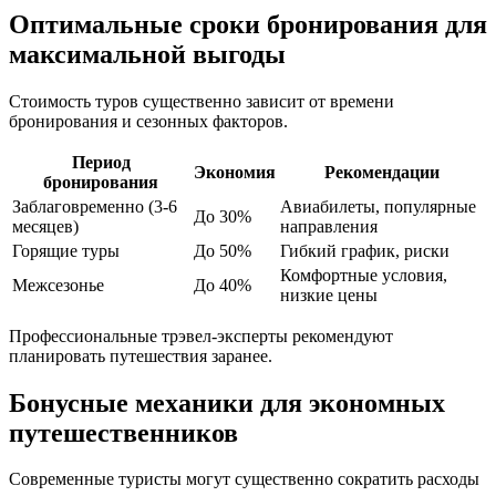
Оптимальные сроки бронирования для
максимальной выгоды
Стоимость туров существенно зависит от времени
бронирования и сезонных факторов.
Период
Экономия
Рекомендации
бронирования
Заблаговременно (3-6
Авиабилеты, популярные
До 30%
месяцев)
направления
Горящие туры
До 50%
Гибкий график, риски
Комфортные условия,
Межсезонье
До 40%
низкие цены
Профессиональные трэвел-эксперты рекомендуют
планировать путешествия заранее.
Бонусные механики для экономных
путешественников
Современные туристы могут существенно сократить расходы