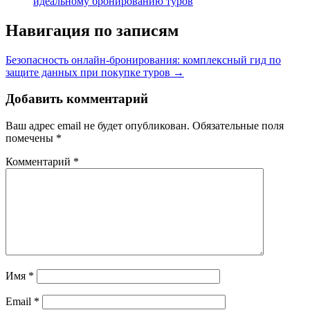
идеальному бронированию туров
Навигация по записям
Безопасность онлайн-бронирования: комплексный гид по
защите данных при покупке туров →
Добавить комментарий
Ваш адрес email не будет опубликован.
Обязательные поля
помечены
*
Комментарий
*
Имя
*
Email
*