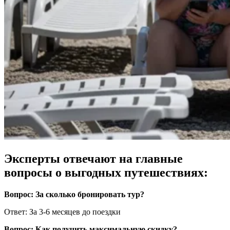
Эксперты отвечают на главные
вопросы о выгодных путешествиях:
Вопрос: За сколько бронировать тур?
Ответ: За 3-6 месяцев до поездки
Вопрос: Как получить максимальную скидку?