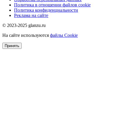
Политика в отношении файлов cookie
Политика конфиденциальности
Реклама на сайте
© 2023-2025 glanzu.ru
На сайте используются
файлы Cookie
Принять