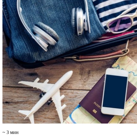
~ 3 мин