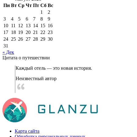
Пн
Вт
Ср
Чт
Пт
Сб
Вс
1
2
3
4
5
6
7
8
9
10
11
12
13
14
15
16
17
18
19
20
21
22
23
24
25
26
27
28
29
30
31
« Дек
Цитата о путешествии
Каждый отель — это новая история.
Неизвестный автор
Карта сайта
Обработка персональных данных