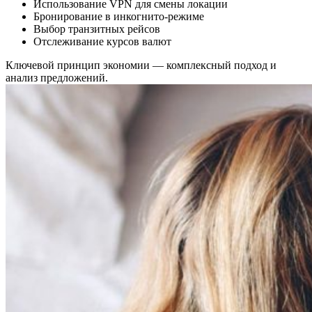
Использование VPN для смены локации
Бронирование в инкогнито-режиме
Выбор транзитных рейсов
Отслеживание курсов валют
Ключевой принцип экономии — комплексный подход и
анализ предложений.